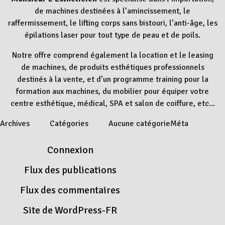
de machines destinées à l’amincissement, le
raffermissement, le lifting corps sans bistouri, l’anti-âge, les
épilations laser pour tout type de peau et de poils.
Notre offre comprend également la location et le leasing
de machines, de produits esthétiques professionnels
destinés à la vente, et d’un programme training pour la
formation aux machines, du mobilier pour équiper votre
centre esthétique, médical, SPA et salon de coiffure, etc...
Archives
Catégories
Aucune catégorie
Méta
Connexion
Flux des publications
Flux des commentaires
Site de WordPress-FR