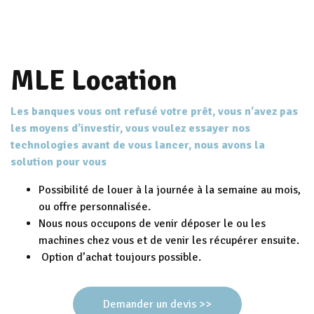
MLE Location
Les banques vous ont refusé votre prêt, vous n’avez pas
les moyens d’investir, vous voulez essayer nos
technologies avant de vous lancer, nous avons la
solution pour vous
Possibilité de louer à la journée à la semaine au mois,
ou offre personnalisée.
Nous nous occupons de venir déposer le ou les
machines chez vous et de venir les récupérer ensuite.
Option d’achat toujours possible.
Demander un devis >>