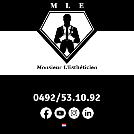
0492/53.10.92