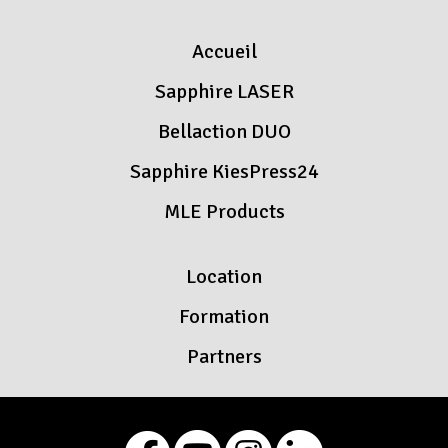
Accueil
Sapphire LASER
Bellaction DUO
Sapphire KiesPress24
MLE Products
Location
Formation
Partners