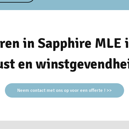
en in Sapphire MLE i
ust en winstgevendhe
Neem contact met ons op voor een offerte ! >>