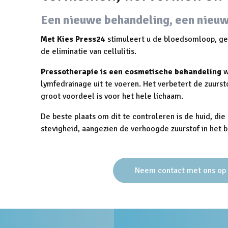
Een nieuwe behandeling, een nieuw
Met Kies Press24
stimuleert u de bloedsomloop, g
de eliminatie van cellulitis.
Pressotherapie is een cosmetische behandeling
w
lymfedrainage uit te voeren. Het verbetert de zuurst
groot voordeel is voor het hele lichaam.
De beste plaats om dit te controleren is de huid, die 
stevigheid, aangezien de verhoogde zuurstof in het 
Neem contact met ons op v